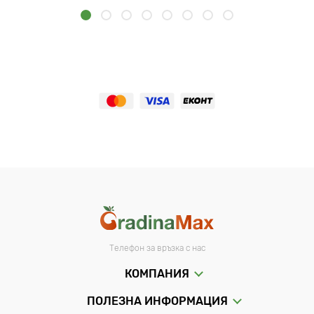
Телефон за връзка с нас
КОМПАНИЯ
ПОЛЕЗНА ИНФОРМАЦИЯ