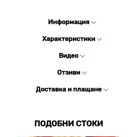
Информация
Характеристики
Видео
Отзиви
Доставка и плащане
ПОДОБНИ СТОКИ