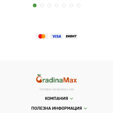
Телефон за връзка с нас
КОМПАНИЯ
ПОЛЕЗНА ИНФОРМАЦИЯ