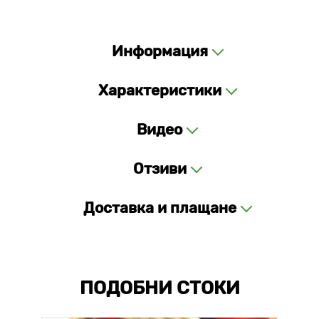
Информация
Характеристики
Видео
Отзиви
Доставка и плащане
ПОДОБНИ СТОКИ