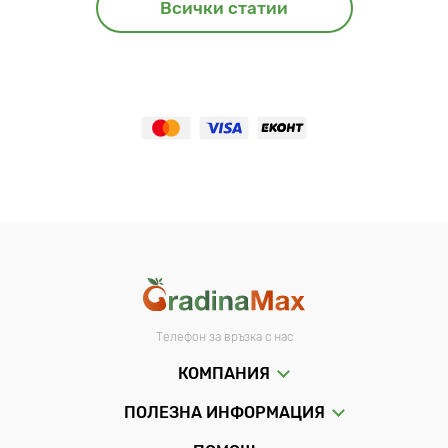
Всички статии
Телефон за връзка с нас
КОМПАНИЯ
ПОЛЕЗНА ИНФОРМАЦИЯ