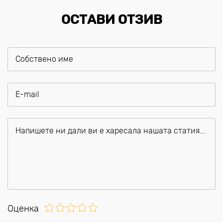
ОСТАВИ ОТЗИВ
Оценка