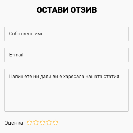
ОСТАВИ ОТЗИВ
Оценка