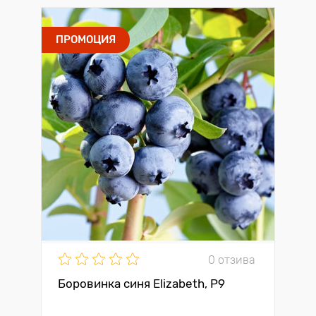
ПРОМОЦИЯ
0 отзива
Боровинка синя Elizabeth, P9