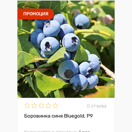
ПРОМОЦИЯ
0 отзива
Боровинка синя Bluegold, P9