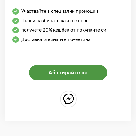
Участвайте в специални промоции
Първи разбирате какво е ново
получете
20%
кешбек от покупките си
Доставката винаги е по-евтина
Абонирайте се