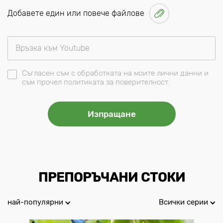
Добавете един или повече файлове
Съгласен съм с обработката на моите лични данни и
съм прочел политиката за поверителност.
ПРЕПОРЪЧАНИ СТОКИ
най-популярни
Всички серии