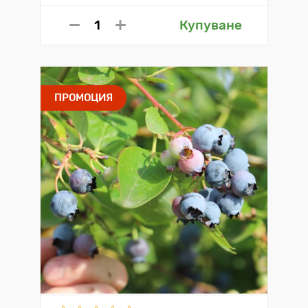
Купуване
ПРОМОЦИЯ