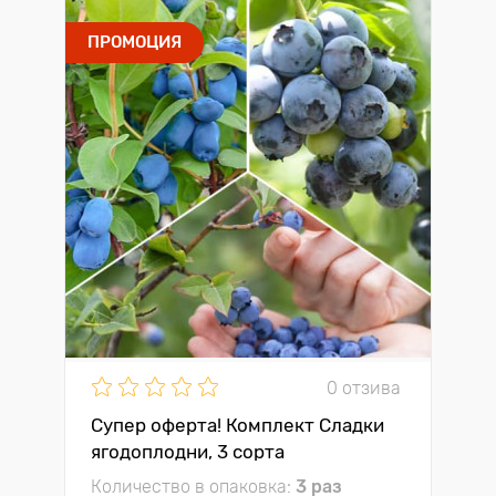
ПРОМОЦИЯ
0 отзива
Супер оферта! Комплект Сладки
ягодоплодни, 3 сорта
Количество в опаковка:
3 раз