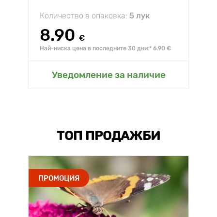
Количество в опаковка:
5 лук
8.90
€
Най-ниска цена в последните 30 дни:* 6.90 €
Уведомление за наличие
ТОП ПРОДАЖБИ
ПРОМОЦИЯ