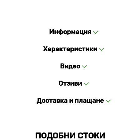
Информация
Характеристики
Видео
Отзиви
Доставка и плащане
ПОДОБНИ СТОКИ