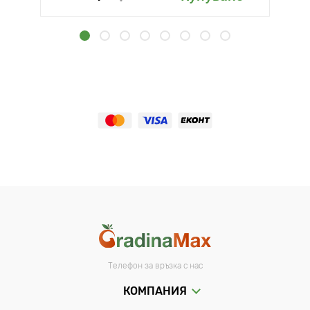
Телефон за връзка с нас
КОМПАНИЯ