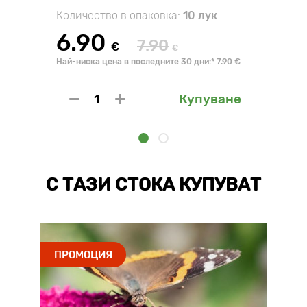
Количество в опаковка:
10 лук
6.90
7.90
€
€
Най-ниска цена в последните 30 дни:* 7.90 €
Купуване
С ТАЗИ СТОКА КУПУВАТ
ПРОМОЦИЯ