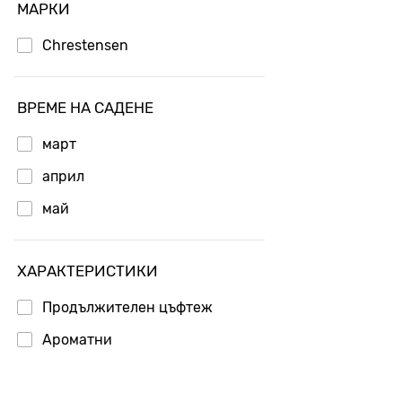
МАРКИ
Chrestensen
ВРЕМЕ НА САДЕНЕ
март
април
май
ХАРАКТЕРИСТИКИ
Продължителен цъфтеж
Ароматни