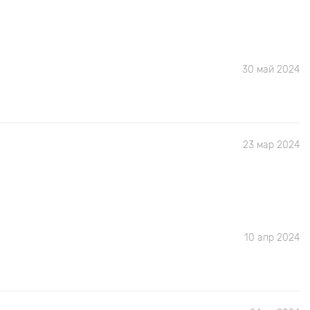
30 май 2024
23 мар 2024
10 апр 2024