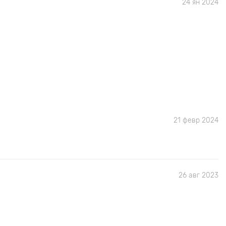
24 ян 2024
21 февр 2024
26 авг 2023