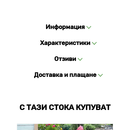
Информация
Характеристики
Отзиви
Доставка и плащане
С ТАЗИ СТОКА КУПУВАТ