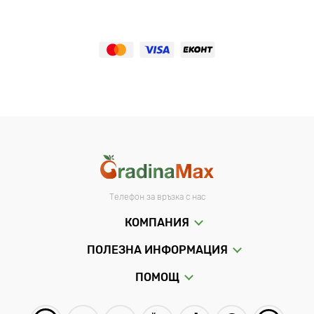
Телефон за връзка с нас
КОМПАНИЯ
ПОЛЕЗНА ИНФОРМАЦИЯ
ПОМОЩ