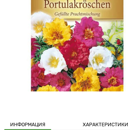
ИНФОРМАЦИЯ
ХАРАКТЕРИСТИКИ