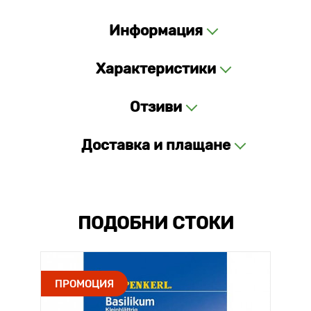
Информация
Характеристики
Отзиви
Доставка и плащане
ПОДОБНИ СТОКИ
ПРОМОЦИЯ