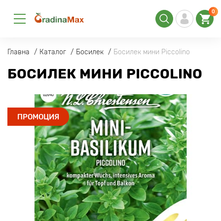
0
Главна
Каталог
Босилек
Босилек мини Piccolino
БОСИЛЕК МИНИ PICCOLINO
ПРОМОЦИЯ