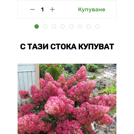
Купуване
С ТАЗИ СТОКА КУПУВАТ