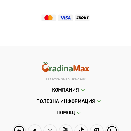
Телефон за връзка с нас
КОМПАНИЯ
ПОЛЕЗНА ИНФОРМАЦИЯ
ПОМОЩ