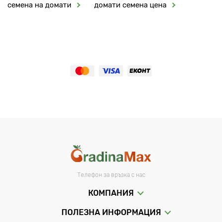
семена на домати
домати семена цена
Телефон за връзка с нас
КОМПАНИЯ
ПОЛЕЗНА ИНФОРМАЦИЯ