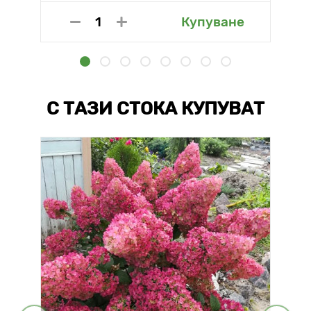
Купуване
С ТАЗИ СТОКА КУПУВАТ