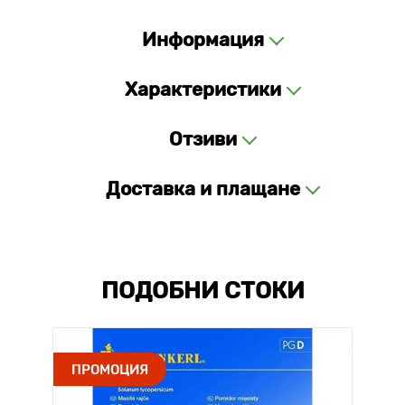
Информация
Характеристики
Отзиви
Доставка и плащане
ПОДОБНИ СТОКИ
ПРОМОЦИЯ