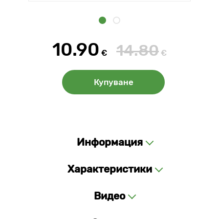
10.90
14.80
€
€
Купуване
Информация
Характеристики
Видео