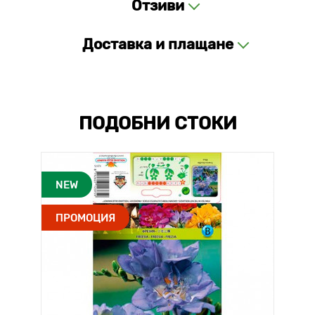
Отзиви
Доставка и плащане
ПОДОБНИ СТОКИ
NEW
ПРОМОЦИЯ