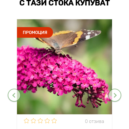
С ТАЗИ СТОКА КУПУВАТ
ПРОМОЦИЯ
0 отзива