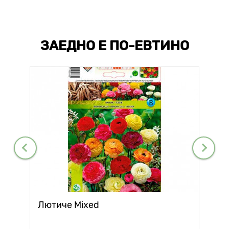
ЗАЕДНО Е ПО-ЕВТИНО
Лютиче Mixed