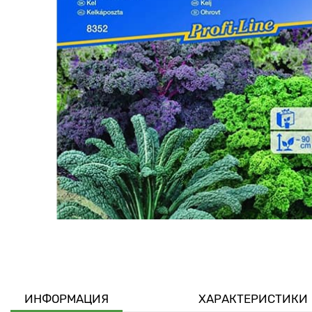
ИНФОРМАЦИЯ
ХАРАКТЕРИСТИКИ