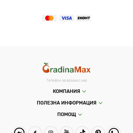
Телефон за връзка с нас
КОМПАНИЯ
ПОЛЕЗНА ИНФОРМАЦИЯ
ПОМОЩ