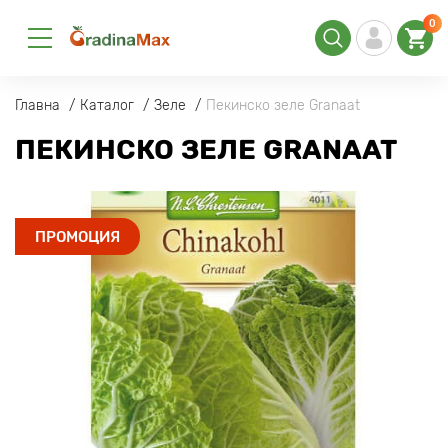
0
Главна
Каталог
Зеле
Пекинско зеле Granaat
ПЕКИНСКО ЗЕЛЕ GRANAAT
ПРОМОЦИЯ