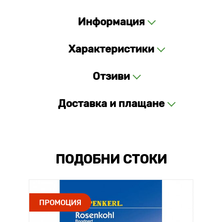
Информация
Характеристики
Отзиви
Доставка и плащане
ПОДОБНИ СТОКИ
ПРОМОЦИЯ