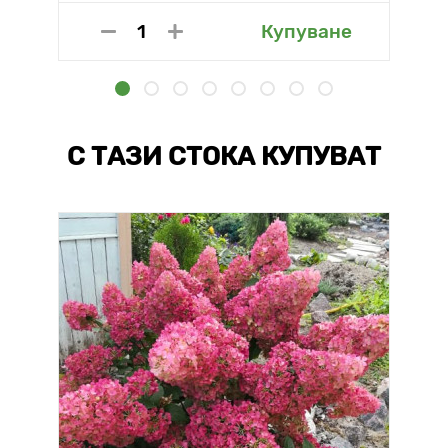
Купуване
С ТАЗИ СТОКА КУПУВАТ