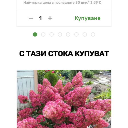
Най-ниска цена в последните 30 дни:* 3.89 €
Купуване
С ТАЗИ СТОКА КУПУВАТ