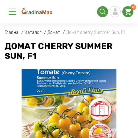
0
Главна
Каталог
Домат
Домат cherry Summer Sun, F1
ДОМАТ CHERRY SUMMER
SUN, F1