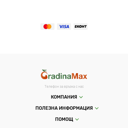
Телефон за връзка с нас
КОМПАНИЯ
ПОЛЕЗНА ИНФОРМАЦИЯ
ПОМОЩ