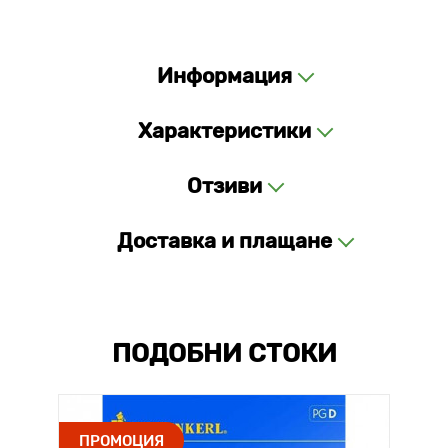
Информация
Характеристики
Отзиви
Доставка и плащане
ПОДОБНИ СТОКИ
ПРОМОЦИЯ