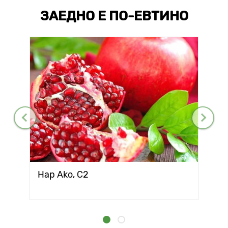
ЗАЕДНО Е ПО-ЕВТИНО
Нар Ako, С2