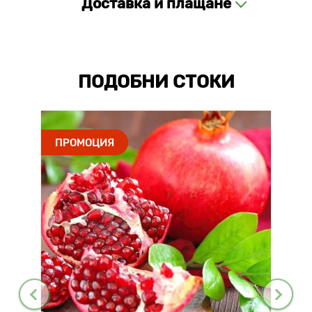
Доставка и плащане
ПОДОБНИ СТОКИ
ПРОМОЦИЯ