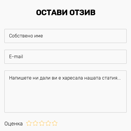
ОСТАВИ ОТЗИВ
Оценка