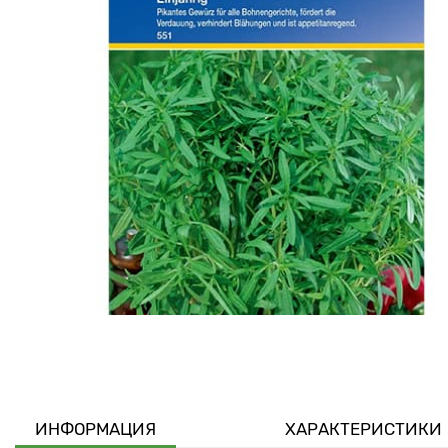
ИНФОРМАЦИЯ
ХАРАКТЕРИСТИКИ