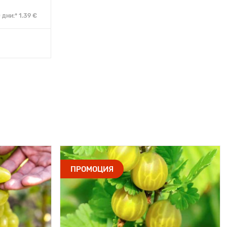
дни:* 1.39 €
ПРОМОЦИЯ