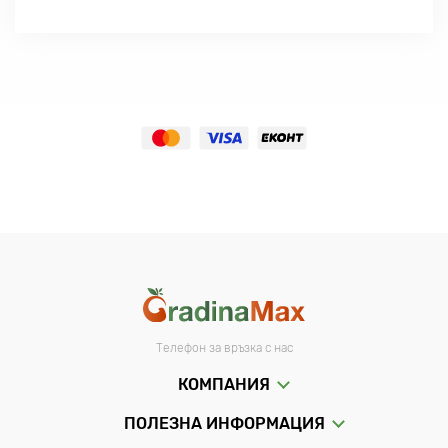
Телефон за връзка с нас
КОМПАНИЯ
ПОЛЕЗНА ИНФОРМАЦИЯ